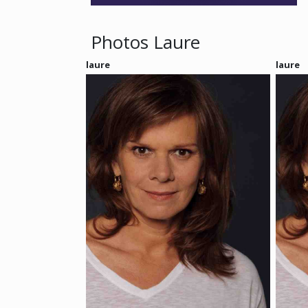
Photos Laure
laure
laure