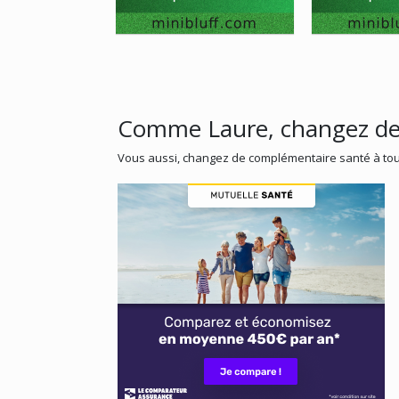
Comme Laure, changez de 
Vous aussi, changez de complémentaire santé à tou